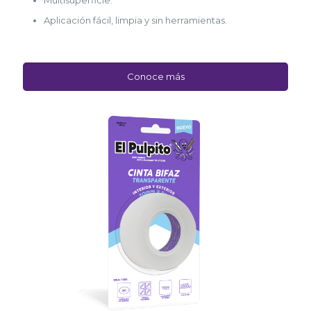
Multisuperficie.
Aplicación fácil, limpia y sin herramientas.
Conoce más