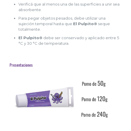
Verificá que al menos una de las superficies a unir sea
absorbente.
Para pegar objetos pesados, debe utilizar una
sujeción temporal hasta que
El Pulpito®
seque
totalmente.
El Pulpito®
debe ser conservado y aplicado entre 5
°C y 30 °C de temperatura.
Presentaciones