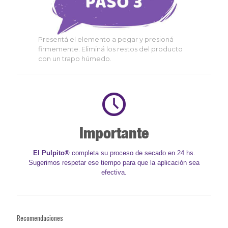
Presentá el elemento a pegar y presioná
firmemente. Eliminá los restos del producto
con un trapo húmedo.
Importante
El Pulpito®
completa su proceso de secado en 24 hs.
Sugerimos respetar ese tiempo para que la aplicación sea
efectiva.
Recomendaciones