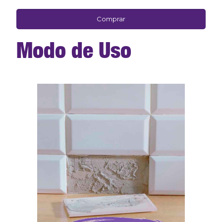
Comprar
Modo de Uso