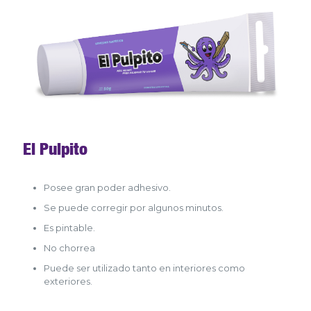
El Pulpito
Posee gran poder adhesivo.
Se puede corregir por algunos minutos.
Es pintable.
No chorrea
Puede ser utilizado tanto en interiores como
exteriores.