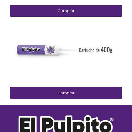
Comprar
Comprar