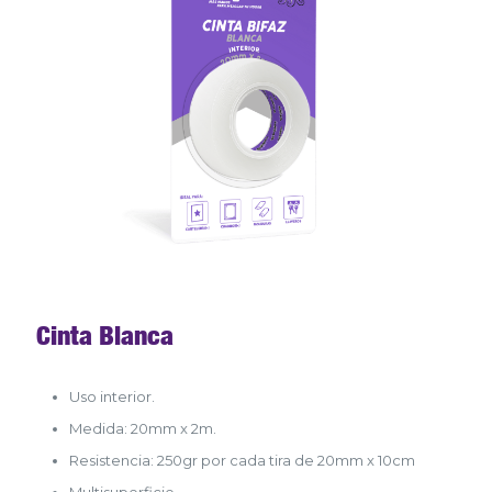
Cinta Blanca
Uso interior.
Medida: 20mm x 2m.
Resistencia: 250gr por cada tira de 20mm x 10cm