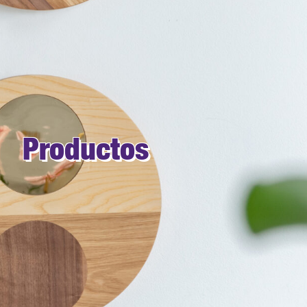
Productos