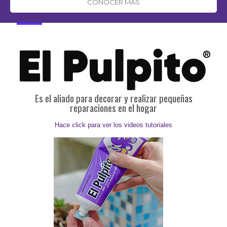
CONOCER MÁS
Es el aliado para decorar y realizar pequeñas
reparaciones en el hogar
Hace click para ver los videos tutoriales