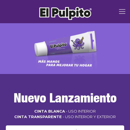
Nuevo Lanzamiento
CINTA BLANCA
- USO INTERIOR
CINTA TRANSPARENTE
- USO INTERIOR Y EXTERIOR