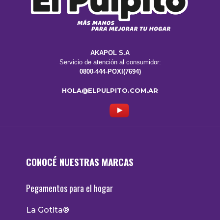
AKAPOL S.A
Servicio de atención al consumidor:
0800-444-POXI(7694)
HOLA@ELPULPITO.COM.AR
CONOCÉ NUESTRAS MARCAS
Pegamentos para el hogar
La Gotita®